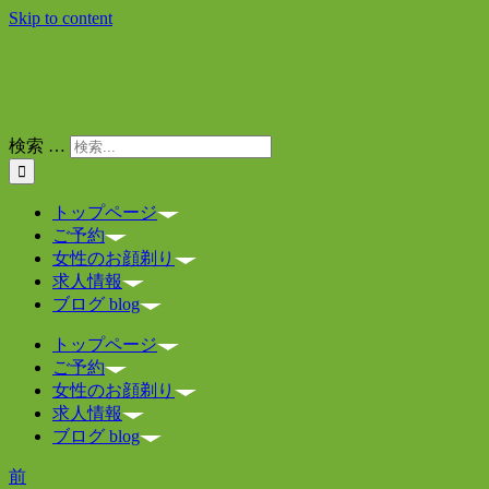
Skip to content
検索 …
トップページ
ご予約
女性のお顔剃り
求人情報
ブログ blog
トップページ
ご予約
女性のお顔剃り
求人情報
ブログ blog
前