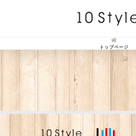
Skip
to
content
トップページ