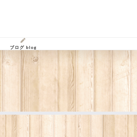
ブログ blog