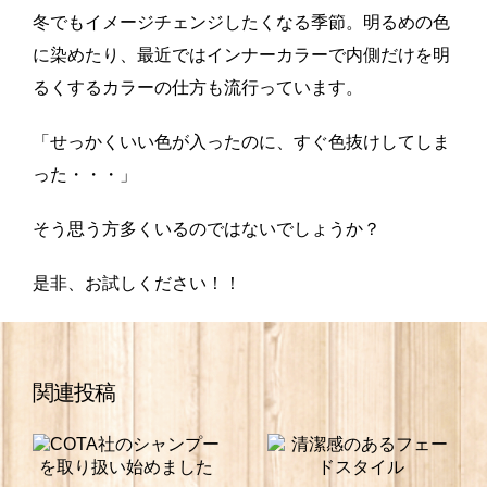
冬でもイメージチェンジしたくなる季節。明るめの色
に染めたり、最近ではインナーカラーで内側だけを明
るくするカラーの仕方も流行っています。
「せっかくいい色が入ったのに、すぐ色抜けしてしま
った・・・」
そう思う方多くいるのではないでしょうか？
是非、お試しください！！
関連投稿