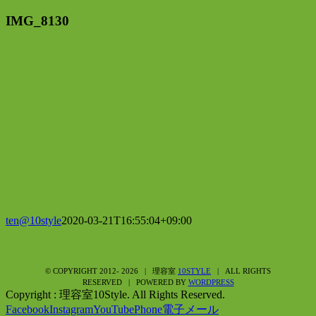
IMG_8130
ten@10style
2020-03-21T16:55:04+09:00
© COPYRIGHT 2012-
2026 | 理容室
10STYLE
| ALL RIGHTS
RESERVED | POWERED BY
WORDPRESS
Copyright : 理容室10Style. All Rights Reserved.
Facebook
Instagram
YouTube
Phone
電子メール