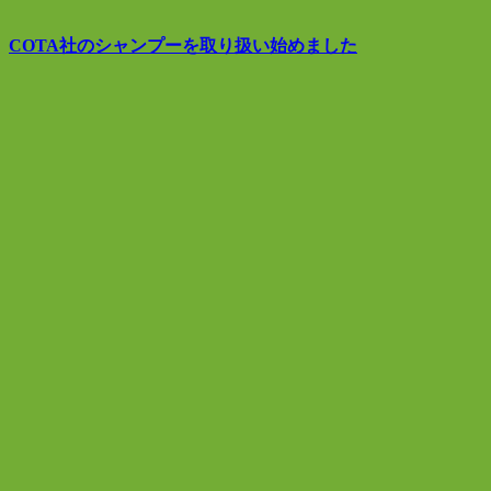
COTA社のシャンプーを取り扱い始めました