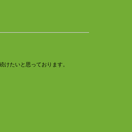
を続けたいと思っております。