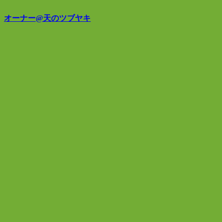
オーナー@天のツブヤキ