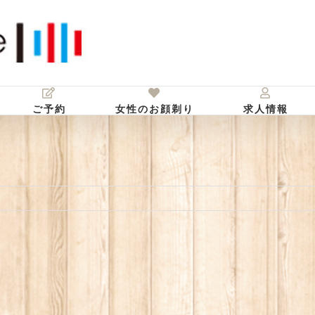
ご予約
女性のお顔剃り
求人情報