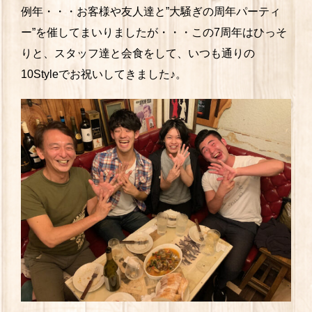
例年・・・お客様や友人達と”大騒ぎの周年パーティ
ー”を催してまいりましたが・・・この7周年はひっそ
りと、スタッフ達と会食をして、いつも通りの
10Styleでお祝いしてきました♪。