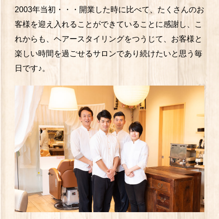
2003年当初・・・開業した時に比べて、たくさんのお
客様を迎え入れることができていることに感謝し、こ
れからも、ヘアースタイリングをつうじて、お客様と
楽しい時間を過ごせるサロンであり続けたいと思う毎
日です♪。