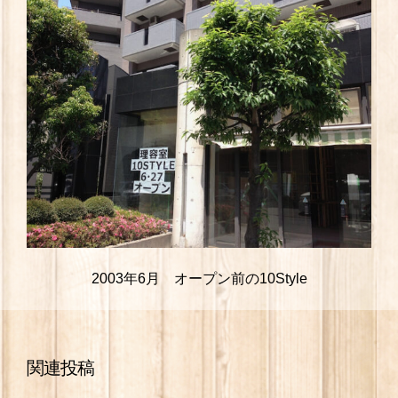
2003年6月 オープン前の10Style
関連投稿