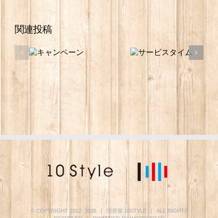
関連投稿
© COPYRIGHT 2012-
2026 | 理容室
10STYLE
| ALL RIGHTS