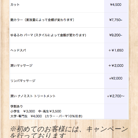
※初めてのお客様には、キャンペーン
を行っております