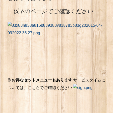
以下のページでご確認ください
※お得なセットメニューもあります
サービスタイムに
ついては、こちらでご確認ください