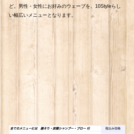
ど。男性・女性にお好みのウェーブを。10Styleらし
い幅広いメニューとなります。