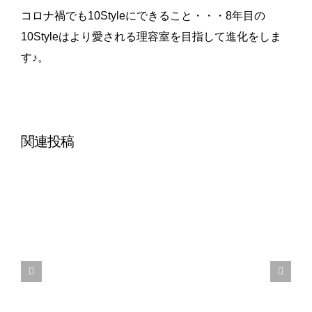
コロナ禍でも10Styleにできること・・・8年目の
10Styleはより愛される理容室を目指して進化をしま
す♪。
関連投稿