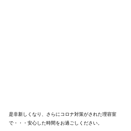
是非新しくなり、さらにコロナ対策がされた理容室
で・・・安心した時間をお過ごしください。