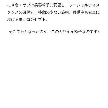
に４台＋サブの美容椅子に変更し、ソーシャルディス
タンスの確保と、移動の少ない施術、移動中も安全に
歩ける事がコンセプト。
そこで肝となったのが、このカワイイ椅子なのです♪