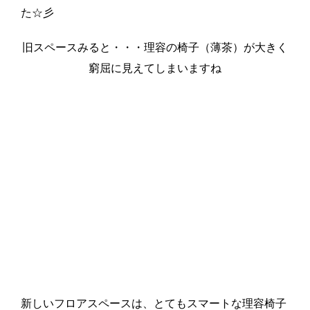
た☆彡
旧スペースみると・・・理容の椅子（薄茶）が大きく
窮屈に見えてしまいますね
新しいフロアスペースは、とてもスマートな理容椅子