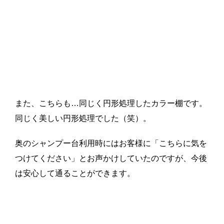
また、こちらも…同じく円形処理したカラー棚です。
同じく美しい円形処理でした（笑）。
奥のシャンプー台利用時にはお客様に「こちらに気を
つけてください」とお声かけしていたのですが、今後
は安心して通ることができます。