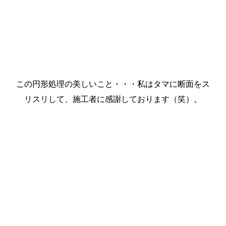
この円形処理の美しいこと・・・私はタマに断面をス
リスリして、施工者に感謝しております（笑）。