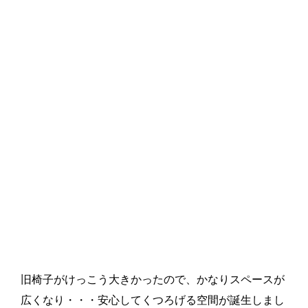
旧椅子がけっこう大きかったので、かなりスペースが
広くなり・・・安心してくつろげる空間が誕生しまし