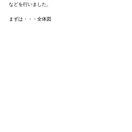
などを行いました。
まずは・・・全体図