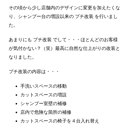
その頃から少し店舗内のデザインに変更を加えたくな
り、シャンプー台の増設以来の プチ改装 を行いまし
た。
あまりにも プチ改装 でして・・・ほとんどのお客様
が気付かない？（笑）最高に自然な仕上がりの改装と
なりました。
プチ改装の内容は・・・
手洗いスペースの移動
カットスペースの増設
シャンプー室壁の補修
店内で危険な箇所の補修
カットスペースの椅子を４台入れ替え