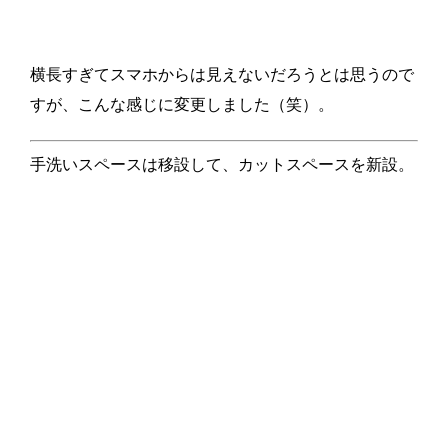
横長すぎてスマホからは見えないだろうとは思うので
すが、こんな感じに変更しました（笑）。
手洗いスペースは移設して、カットスペースを新設。