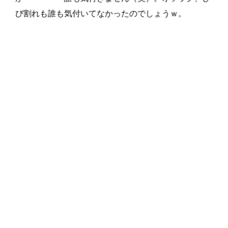
び割れも誰も気付いてなかったのでしょうｗ。