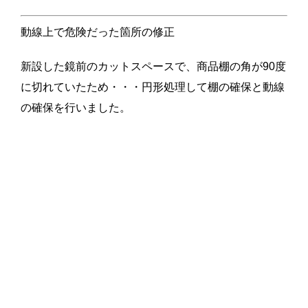
動線上で危険だった箇所の修正
新設した鏡前のカットスペースで、商品棚の角が90度
に切れていたため・・・円形処理して棚の確保と動線
の確保を行いました。