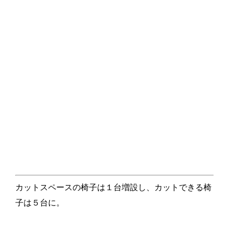
カットスペースの椅子は１台増設し、カットできる椅
子は５台に。