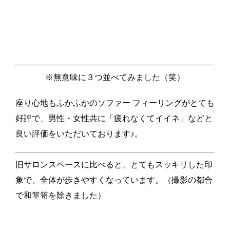
※無意味に３つ並べてみました（笑）
座り心地もふかふかのソファー フィーリングがとても
好評で、男性・女性共に「疲れなくてイイネ」などと
良い評価をいただいております♪。
旧サロンスペースに比べると、とてもスッキリした印
象で、全体が歩きやすくなっています。（撮影の都合
で和箪笥を除きました）