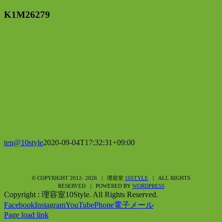
K1M26279
ten@10style
2020-09-04T17:32:31+09:00
© COPYRIGHT 2012-
2026 | 理容室
10STYLE
| ALL RIGHTS
RESERVED | POWERED BY
WORDPRESS
Copyright : 理容室10Style. All Rights Reserved.
Facebook
Instagram
YouTube
Phone
電子メール
Page load link