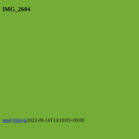
IMG_2604
ten@10style
2022-09-14T14:10:05+09:00