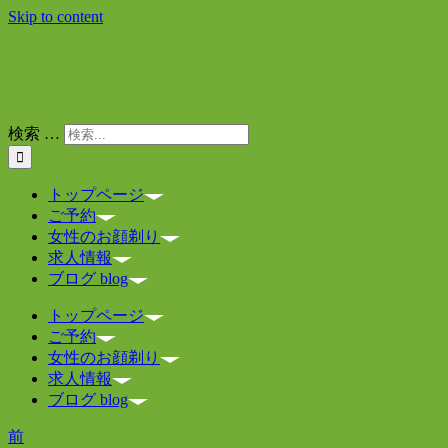
Skip to content
検索 …
トップページ
ご予約
女性のお顔剃り
求人情報
ブログ blog
トップページ
ご予約
女性のお顔剃り
求人情報
ブログ blog
前