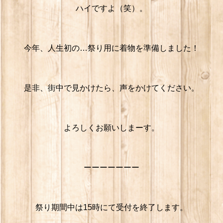
ハイですよ（笑）。
今年、人生初の…祭り用に着物を準備しました！
是非、街中で見かけたら、声をかけてください。
よろしくお願いしまーす。
ーーーーーーー
祭り期間中は15時にて受付を終了します。