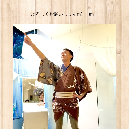
よろしくお願いしますm(_ _)m。