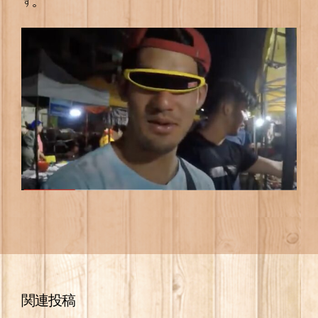
ず。
関連投稿