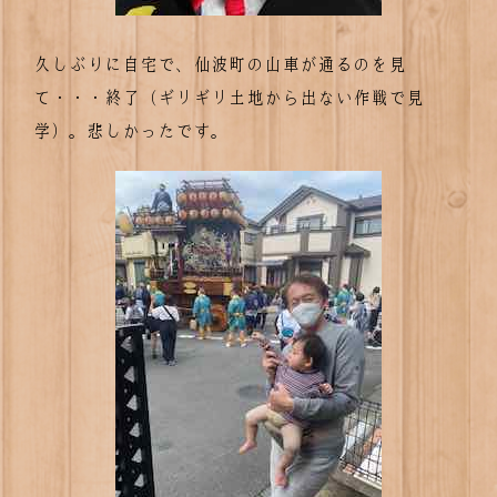
久しぶりに自宅で、仙波町の山車が通るのを見
て・・・終了（ギリギリ土地から出ない作戦で見
学）。悲しかったです。