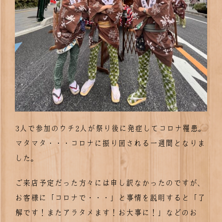
3人で参加のウチ2人が祭り後に発症してコロナ罹患。
マタマタ・・・コロナに振り回される一週間となりま
した。
ご来店予定だった方々には申し訳なかったのですが、
お客様に「コロナで・・・」と事情を説明すると「了
解です！またアラタメます！お大事に！」などのお