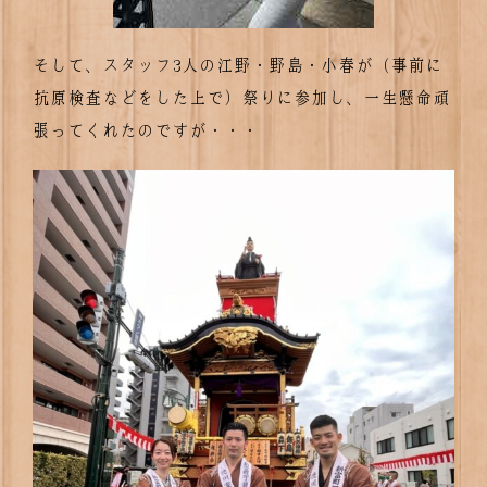
そして、スタッフ3人の江野・野島・小春が（事前に
抗原検査などをした上で）祭りに参加し、一生懸命頑
張ってくれたのですが・・・