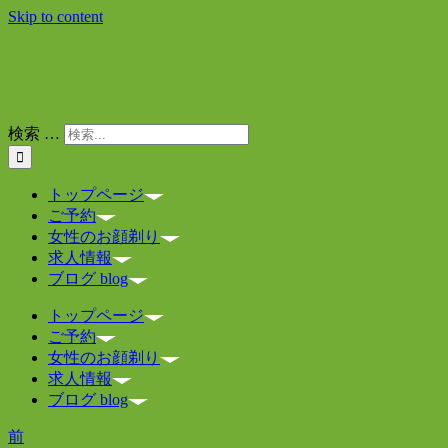
Skip to content
検索 …
トップページ
ご予約
女性のお顔剃り
求人情報
ブログ blog
トップページ
ご予約
女性のお顔剃り
求人情報
ブログ blog
前