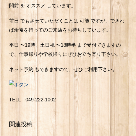
間前 を オススメ しています。
前日 でもさせていただくことは 可能 ですが、できれ
ば余裕を持ってのご来店をお待ちしています。
平日 〜19時、土日祝 〜18時半 まで受付できますの
で、仕事帰りや学校帰りにぜひお立ち寄り下さい。
ネット予約 もできますので、ぜひご利用下さい。
TELL 049-222-1002
関連投稿