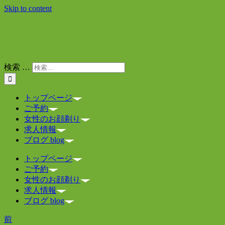
Skip to content
検索 …
トップページ
ご予約
女性のお顔剃り
求人情報
ブログ blog
トップページ
ご予約
女性のお顔剃り
求人情報
ブログ blog
前