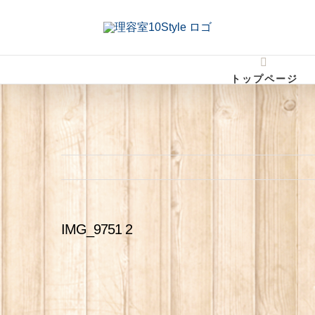
Skip
to
content
トップページ
IMG_9751 2