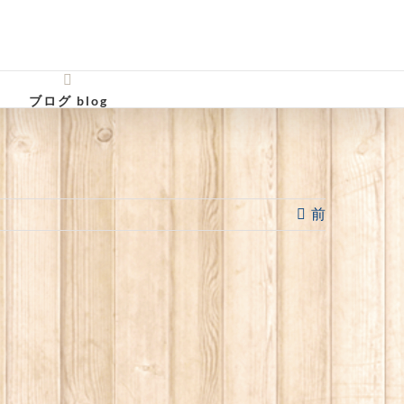
ブログ blog
前