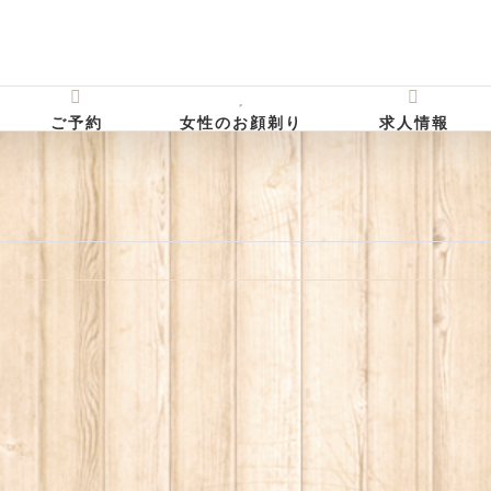
ご予約
女性のお顔剃り
求人情報