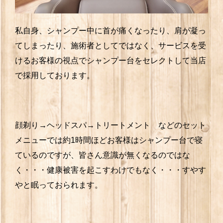
私自身、シャンプー中に首が痛くなったり、肩が凝っ
てしまったり、施術者としてではなく、サービスを受
けるお客様の視点でシャンプー台をセレクトして当店
で採用しております。
顔剃り→ヘッドスパ→トリートメント などのセット
メニューでは約1時間ほどお客様はシャンプー台で寝
ているのですが、皆さん意識が無くなるのではな
く・・・健康被害を起こすわけでもなく・・・すやす
やと眠っておられます。