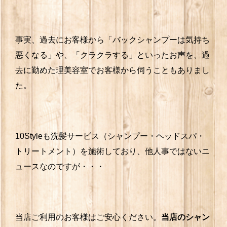
事実、過去にお客様から「バックシャンプーは気持ち
悪くなる」や、「クラクラする」といったお声を、過
去に勤めた理美容室でお客様から伺うこともありまし
た。
10Styleも洗髪サービス（シャンプー・ヘッドスパ・
トリートメント）を施術しており、他人事ではないニ
ュースなのですが・・・
当店ご利用のお客様はご安心ください。
当店のシャン