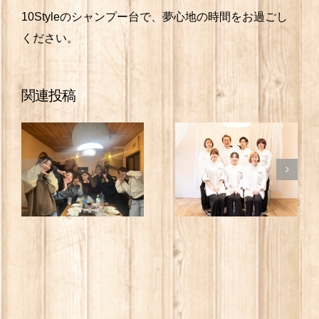
10Styleのシャンプー台で、夢心地の時間をお過ごし
ください。
関連投稿