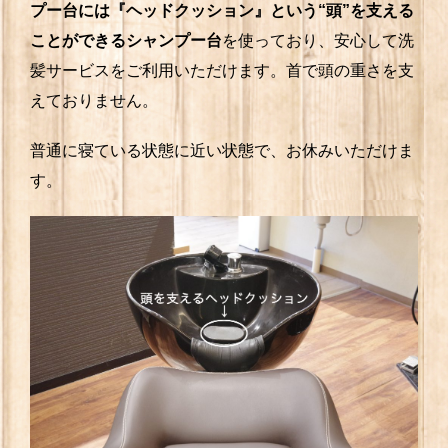
プー台には『ヘッドクッション』という“頭”を支える
ことができるシャンプー台
を使っており、安心して洗
髪サービスをご利用いただけます。首で頭の重さを支
えておりません。
普通に寝ている状態に近い状態で、お休みいただけま
す。