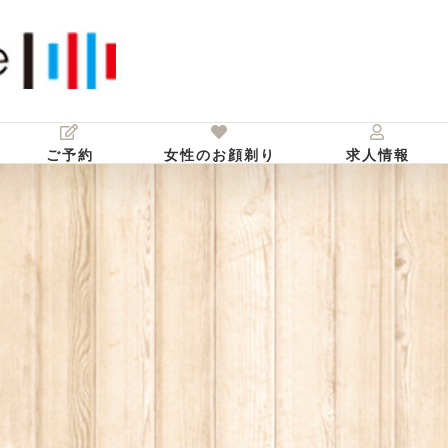
ご予約
女性のお顔剃り
求人情報