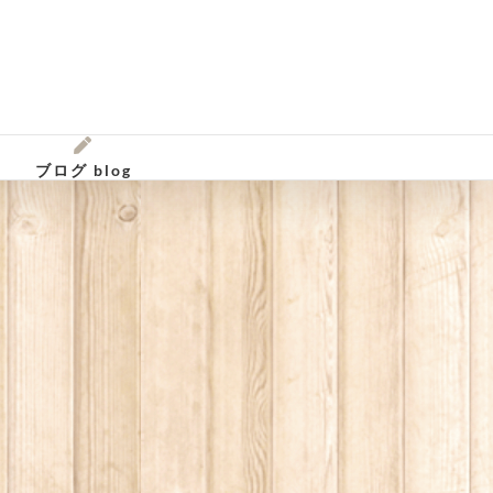
ブログ blog