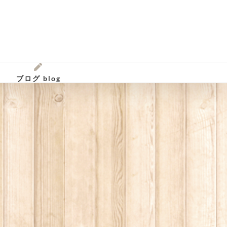
ブログ blog