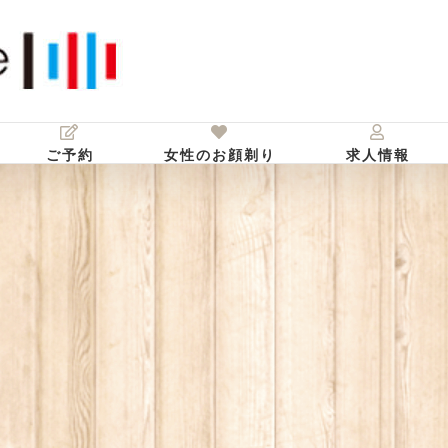
ご予約
女性のお顔剃り
求人情報