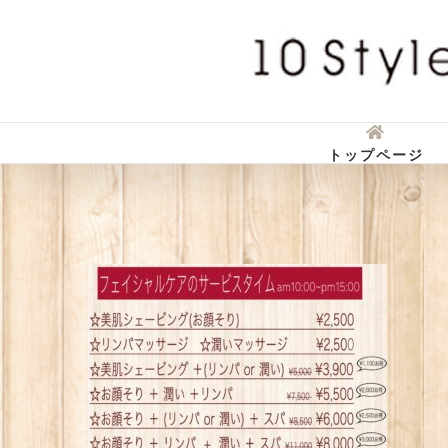
Skip
to
content
トップページ