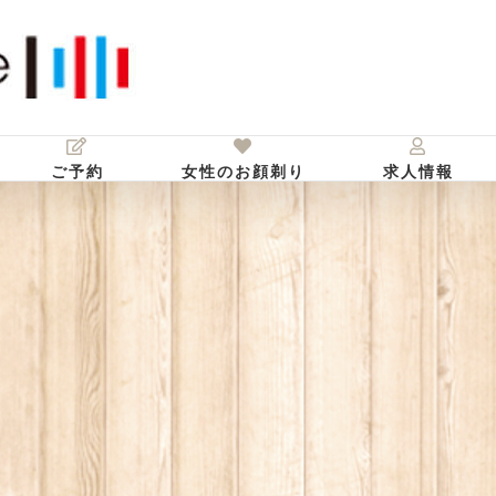
ご予約
女性のお顔剃り
求人情報