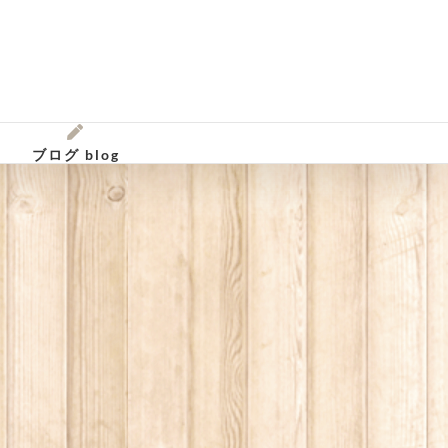
ブログ blog