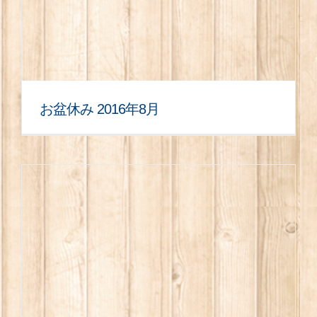
お盆休み 2016年8月