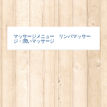
マッサージメニュー リンパマッサー
ジ・潤いマッサージ