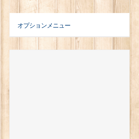
オプションメニュー