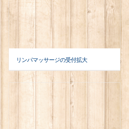
リンパマッサージの受付拡大