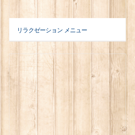
リラクゼーション メニュー