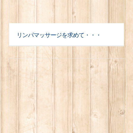
リンパマッサージを求めて・・・