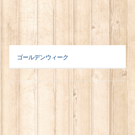
ゴールデンウィーク