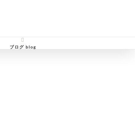
ブログ blog