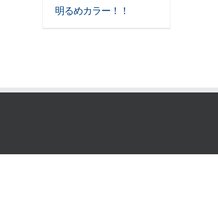
明るめカラー！！