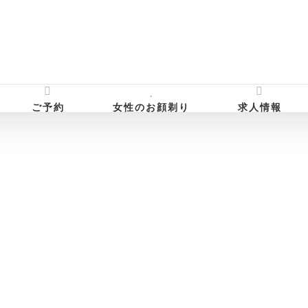
ご予約
女性のお顔剃り
求人情報