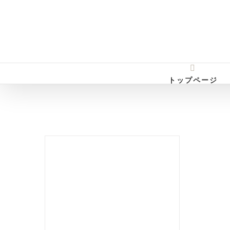
Skip
to
content
トップページ