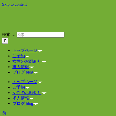
Skip to content
検索 …
トップページ
ご予約
女性のお顔剃り
求人情報
ブログ blog
トップページ
ご予約
女性のお顔剃り
求人情報
ブログ blog
前