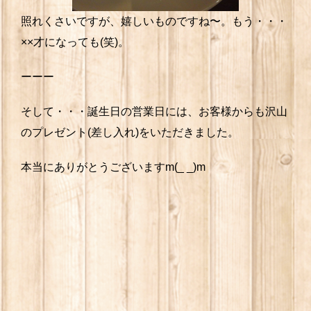
照れくさいですが、嬉しいものですね〜。もう・・・
××才になっても(笑)。
ーーー
そして・・・誕生日の営業日には、お客様からも沢山
のプレゼント(差し入れ)をいただきました。
本当にありがとうございますm(_ _)m