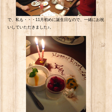
で、私も・・・11月初めに誕生日なので、一緒にお祝
いしていただきました♪。