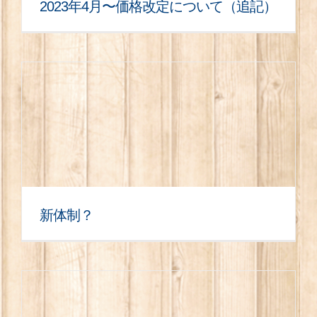
2023年4月〜価格改定について（追記）
新体制？