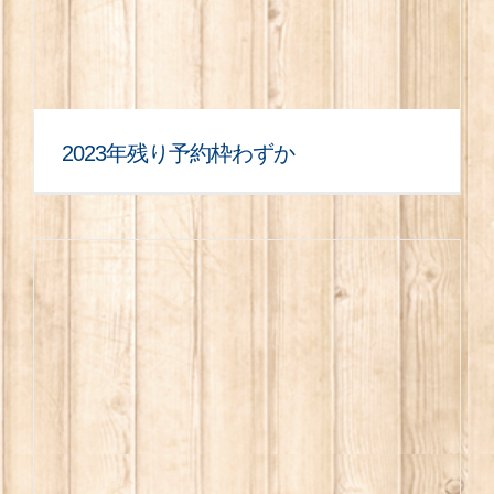
2023年残り予約枠わずか