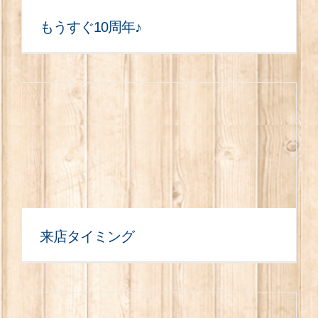
もうすぐ10周年♪
来店タイミング