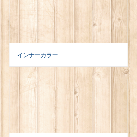
インナーカラー