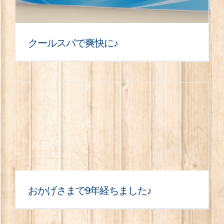
クールスパで爽快に♪
おかげさまで9年経ちました♪