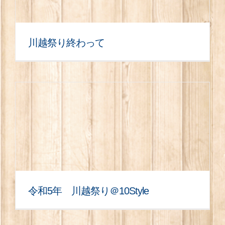
川越祭り終わって
令和5年 川越祭り＠10Style