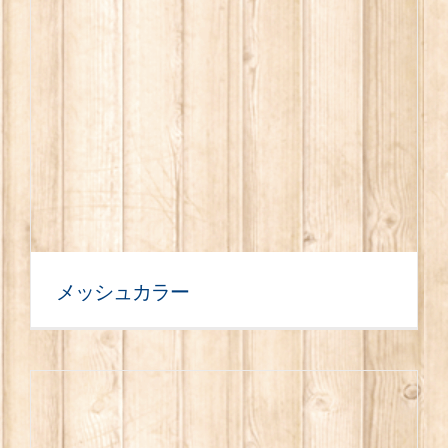
メッシュカラー