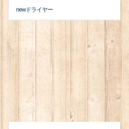
newドライヤー