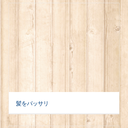
髪をバッサリ