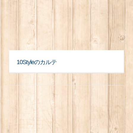
10Styleのカルテ