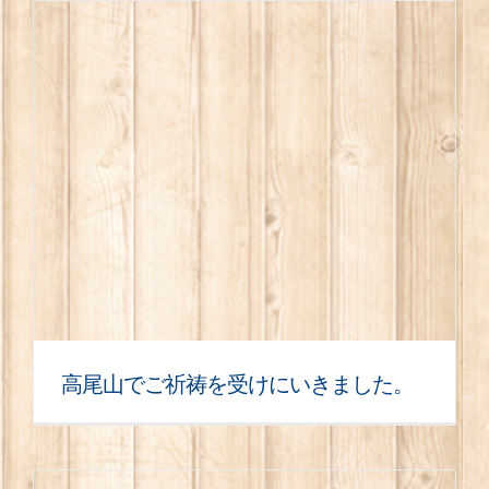
高尾山でご祈祷を受けにいきました。