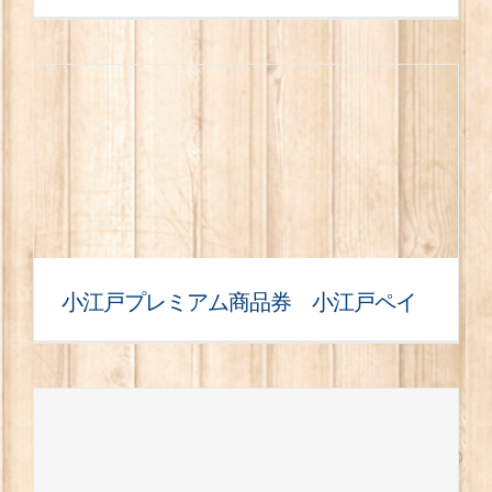
小江戸プレミアム商品券 小江戸ペイ