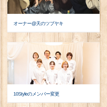
オーナー@天のツブヤキ
10Styleのメンバー変更