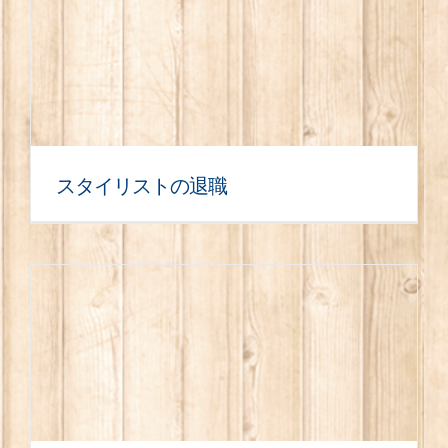
スタイリストの退職