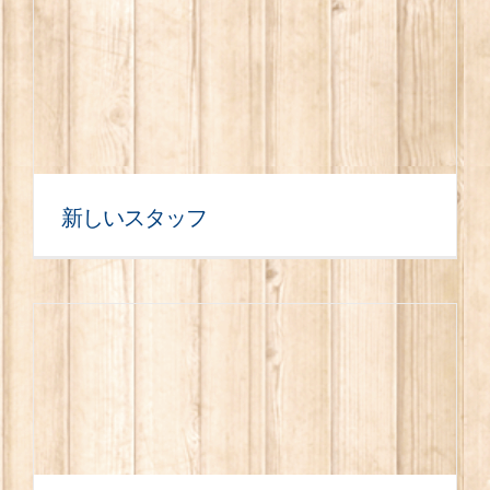
新しいスタッフ