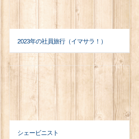
2023年の社員旅行（イマサラ！）
シェービニスト