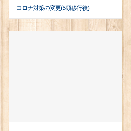
コロナ対策の変更(5類移行後)