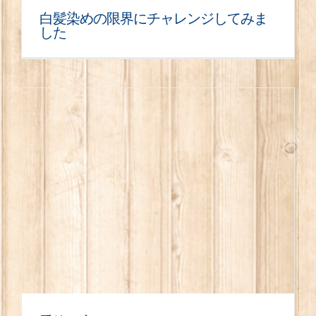
白髪染めの限界にチャレンジしてみま
した