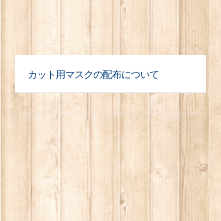
カット用マスクの配布について