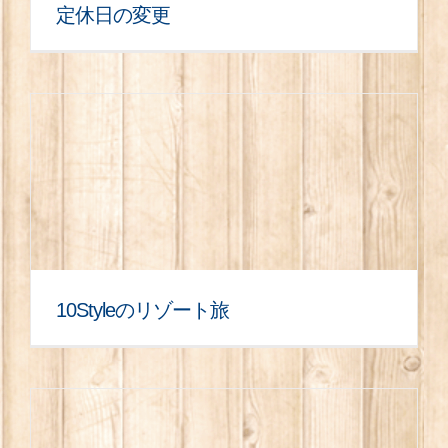
定休日の変更
10Styleのリゾート旅