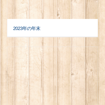
2023年の年末