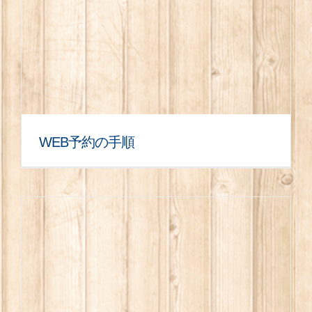
WEB予約の手順