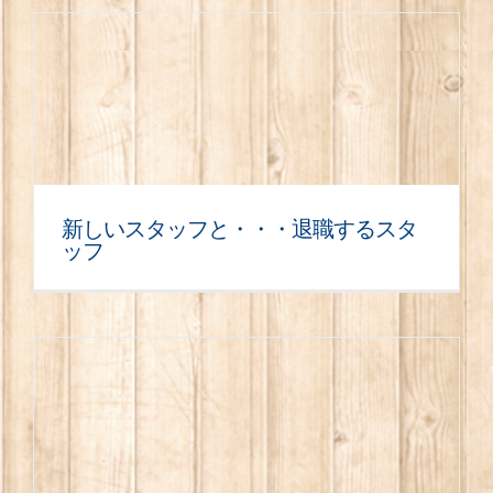
新しいスタッフと・・・退職するスタ
ッフ