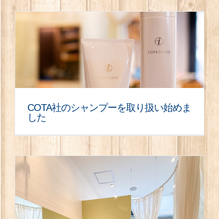
COTA社のシャンプーを取り扱い始めま
した