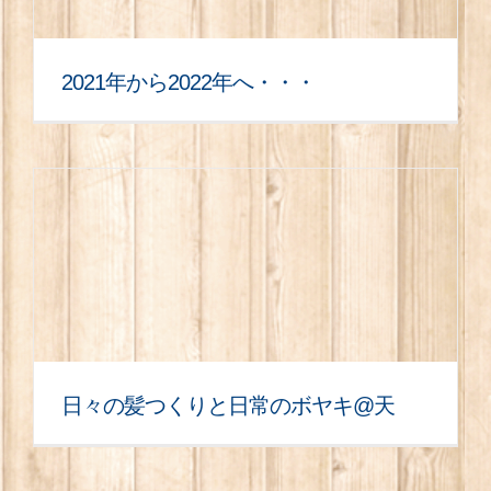
2021年から2022年へ・・・
日々の髪つくりと日常のボヤキ@天