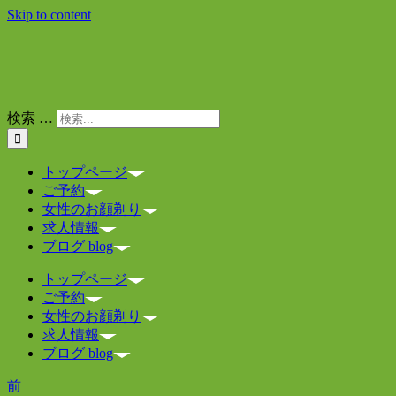
Skip to content
検索 …
トップページ
ご予約
女性のお顔剃り
求人情報
ブログ blog
トップページ
ご予約
女性のお顔剃り
求人情報
ブログ blog
前