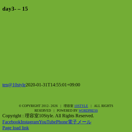
day3- – 15
ten@10style
2020-01-31T14:55:01+09:00
© COPYRIGHT 2012-
2026 | 理容室
10STYLE
| ALL RIGHTS
RESERVED | POWERED BY
WORDPRESS
Copyright : 理容室10Style. All Rights Reserved.
Facebook
Instagram
YouTube
Phone
電子メール
Page load link