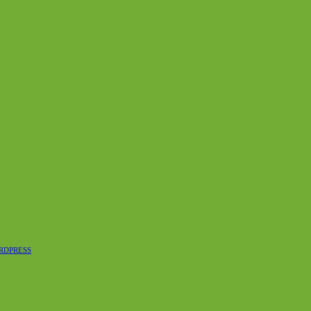
RDPRESS