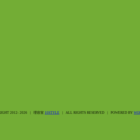
IGHT 2012-
2026 | 理容室
10STYLE
| ALL RIGHTS RESERVED | POWERED BY
WO