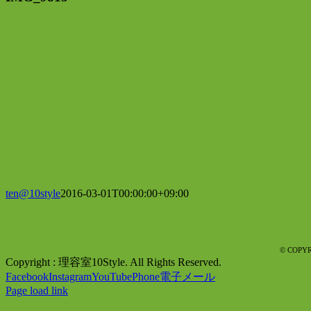
ten@10style
2016-03-01T00:00:00+09:00
© COPYR
Copyright : 理容室10Style. All Rights Reserved.
Facebook
Instagram
YouTube
Phone
電子メール
Page load link