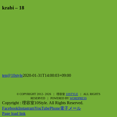
krabi – 18
ten@10style
2020-01-31T14:00:03+09:00
© COPYRIGHT 2012-
2026 | 理容室
10STYLE
| ALL RIGHTS
RESERVED | POWERED BY
WORDPRESS
Copyright : 理容室10Style. All Rights Reserved.
Facebook
Instagram
YouTube
Phone
電子メール
Page load link